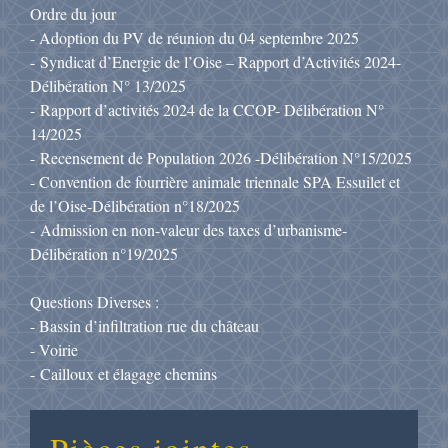
Ordre du jour
- Adoption du PV de réunion du 04 septembre 2025
- Syndicat d’Energie de l’Oise – Rapport d’Activités 2024-
Délibération N° 13/2025
- Rapport d’activités 2024 de la CCOP- Délibération N°
14/2025
- Recensement de Population 2026 -Délibération N°15/2025
- Convention de fourrière animale triennale SPA Essuilet et
de l’Oise-Délibération n°18/2025
- Admission en non-valeur des taxes d’urbanisme-
Délibération n°19/2025
Questions Diverses :
- Bassin d’infiltration rue du château
- Voirie
- Cailloux et élagage chemins