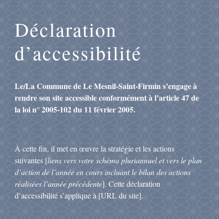
Déclaration
d’accessibilité
Le/La Commune de Le Mesnil-Saint-Firmin s’engage à
rendre son site accessible conformément à l’article 47 de
la loi n° 2005-102 du 11 février 2005.
À cette fin, il met en œuvre la stratégie et les actions
suivantes [
liens vers votre schéma pluriannuel et vers le plan
d’action de l’année en cours incluant le bilan des actions
réalisées l’année précédente
]. Cette déclaration
d’accessibilité s’applique à [URL du site].