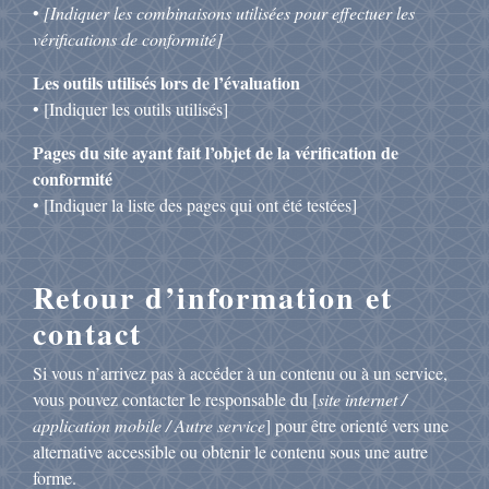
•
[Indiquer les combinaisons utilisées pour effectuer les
vérifications de conformité]
Les outils utilisés lors de l’évaluation
• [Indiquer les outils utilisés]
Pages du site ayant fait l’objet de la vérification de
conformité
• [Indiquer la liste des pages qui ont été testées]
Retour d’information et
contact
Si vous n’arrivez pas à accéder à un contenu ou à un service,
vous pouvez contacter le responsable du [
site internet /
application mobile / Autre service
] pour être orienté vers une
alternative accessible ou obtenir le contenu sous une autre
forme.