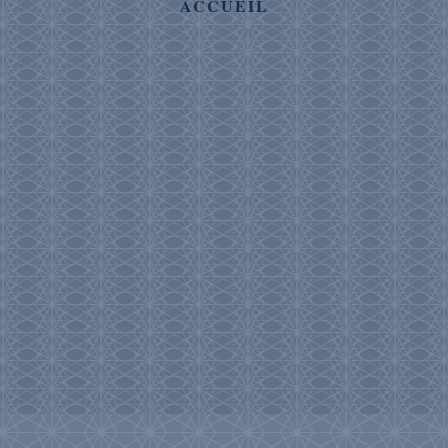
ACCUEIL