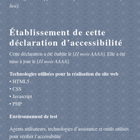
lieu].
Établissement de cette
déclaration d’accessibilité
Cette déclaration a été établie le [
JJ mois AAAA
]. Elle a été
mise à jour le [
JJ mois AAAA
].
Technologies utilisées pour la réalisation du site web
• HTML5
• CSS
• Javascript
• PHP
Environnement de test
Agents utilisateurs, technologies d’assistance et outils utilisés
pour vérifier l’accessibilité