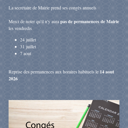
La secrétaire de Mairie prend ses congès annuels
pas de permanences de Mairie
Merci de noter qu'il n'y aura
les vendredis
24 juillet
31 juillet
7 aout
14 aout
Reprise des permanences aux horaires habituels le
2026